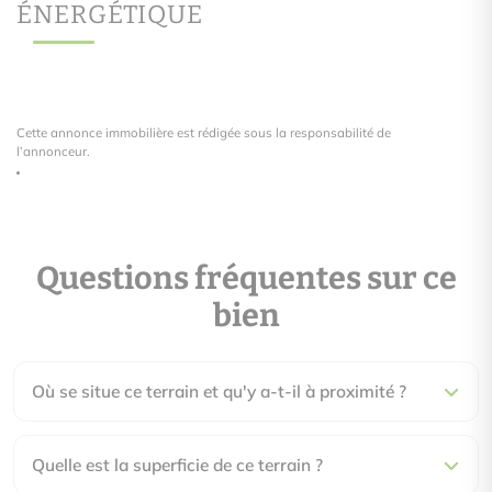
ÉNERGÉTIQUE
Cette annonce immobilière est rédigée sous la responsabilité de
l’annonceur.
Questions fréquentes sur ce
bien
Où se situe ce terrain et qu'y a-t-il à proximité ?
Quelle est la superficie de ce terrain ?