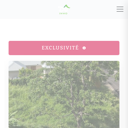
EXCLUSIVITÉ