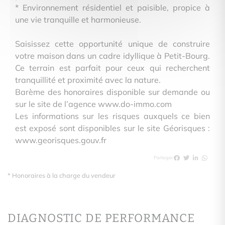
* Environnement résidentiel et paisible, propice à
une vie tranquille et harmonieuse.
Saisissez cette opportunité unique de construire
votre maison dans un cadre idyllique à Petit-Bourg.
Ce terrain est parfait pour ceux qui recherchent
tranquillité et proximité avec la nature.
Barème des honoraires disponible sur demande ou
sur le site de l’agence www.do-immo.com
Les informations sur les risques auxquels ce bien
est exposé sont disponibles sur le site Géorisques :
www.georisques.gouv.fr
Partager
* Honoraires à la charge du vendeur
DIAGNOSTIC DE PERFORMANCE