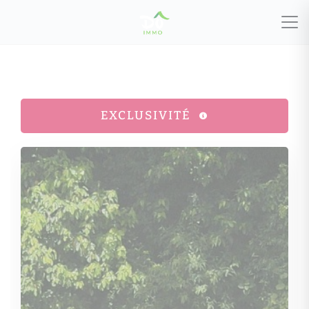
EXCLUSIVITÉ