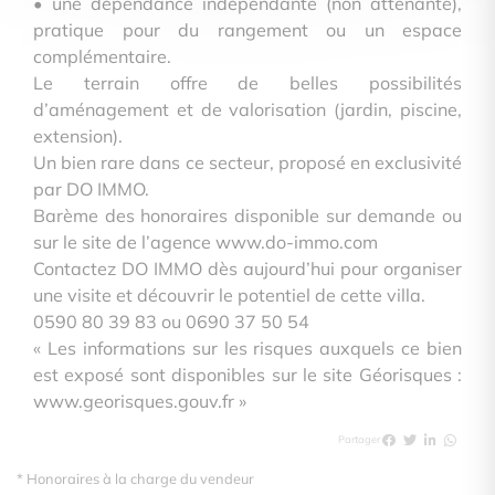
• une dépendance indépendante (non attenante),
pratique pour du rangement ou un espace
complémentaire.
Le terrain offre de belles possibilités
d’aménagement et de valorisation (jardin, piscine,
extension).
Un bien rare dans ce secteur, proposé en exclusivité
par DO IMMO.
Barème des honoraires disponible sur demande ou
sur le site de l’agence www.do-immo.com
Contactez DO IMMO dès aujourd’hui pour organiser
une visite et découvrir le potentiel de cette villa.
0590 80 39 83 ou 0690 37 50 54
« Les informations sur les risques auxquels ce bien
est exposé sont disponibles sur le site Géorisques :
www.georisques.gouv.fr »
Partager
* Honoraires à la charge du vendeur