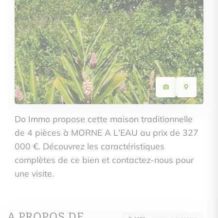
Do Immo propose cette maison traditionnelle
de 4 pièces à MORNE A L'EAU au prix de 327
000 €. Découvrez les caractéristiques
complètes de ce bien et contactez-nous pour
une visite.
A PROPOS DE