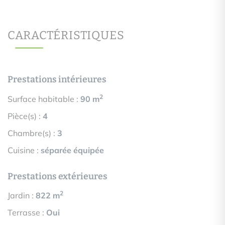
CARACTÉRISTIQUES
Prestations intérieures
2
Surface habitable :
90 m
Pièce(s) :
4
Chambre(s) :
3
Cuisine :
séparée équipée
Prestations extérieures
2
Jardin :
822 m
Terrasse :
Oui