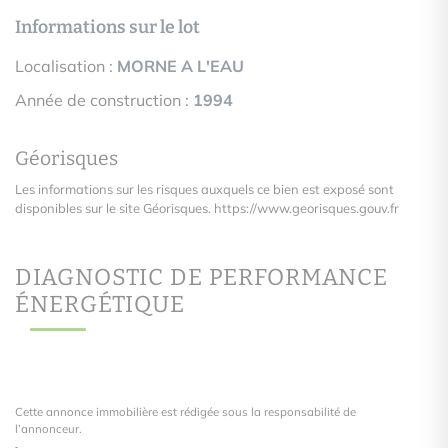
Informations sur le lot
Localisation :
MORNE A L'EAU
Année de construction :
1994
Géorisques
Les informations sur les risques auxquels ce bien est exposé sont
disponibles sur le site Géorisques.
https://www.georisques.gouv.fr
DIAGNOSTIC DE PERFORMANCE
ÉNERGÉTIQUE
Cette annonce immobilière est rédigée sous la responsabilité de
l’annonceur.