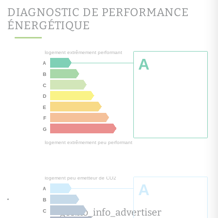
DIAGNOSTIC DE PERFORMANCE
ÉNERGÉTIQUE