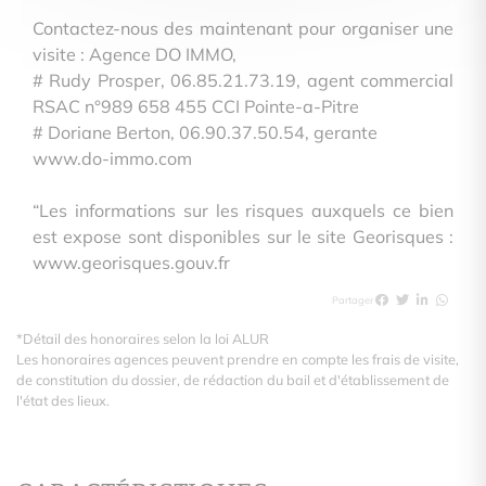
Contactez-nous des maintenant pour organiser une
visite : Agence DO IMMO,
# Rudy Prosper, 06.85.21.73.19, agent commercial
RSAC n°989 658 455 CCI Pointe-a-Pitre
# Doriane Berton, 06.90.37.50.54, gerante
www.do-immo.com
“Les informations sur les risques auxquels ce bien
est expose sont disponibles sur le site Georisques :
www.georisques.gouv.fr
Partager
*Détail des honoraires selon la loi ALUR
Les honoraires agences peuvent prendre en compte les frais de visite,
de constitution du dossier, de rédaction du bail et d'établissement de
l'état des lieux.