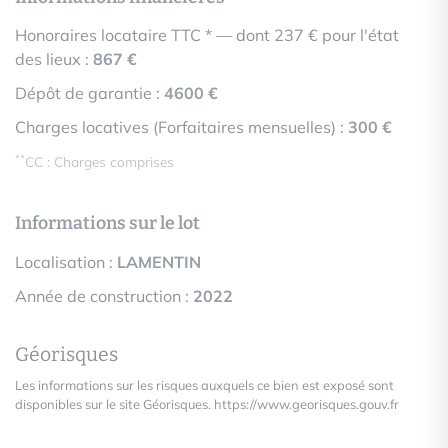
Honoraires locataire TTC * — dont 237 € pour l'état
des lieux :
867 €
Dépôt de garantie :
4600 €
Charges locatives (Forfaitaires mensuelles) :
300 €
**
CC : Charges comprises
Informations sur le lot
Localisation :
LAMENTIN
Année de construction :
2022
Géorisques
Les informations sur les risques auxquels ce bien est exposé sont
disponibles sur le site Géorisques.
https://www.georisques.gouv.fr