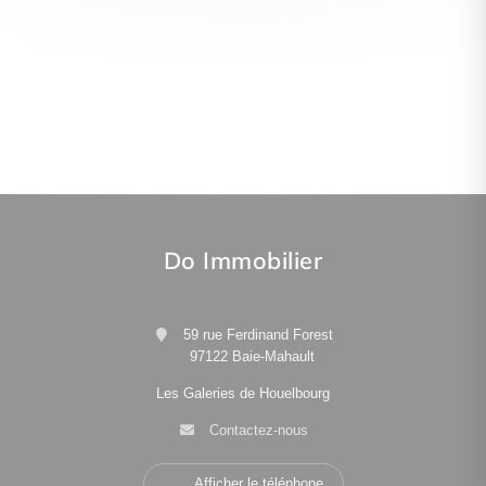
Do Immobilier
59 rue Ferdinand Forest
97122 Baie-Mahault
Les Galeries de Houelbourg
Contactez-nous
Afficher le téléphone