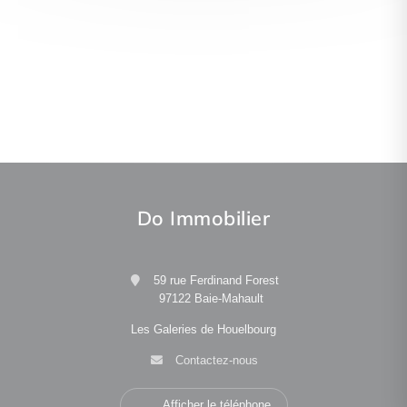
Do Immobilier
59 rue Ferdinand Forest
97122 Baie-Mahault
Les Galeries de Houelbourg
Contactez-nous
Afficher le téléphone