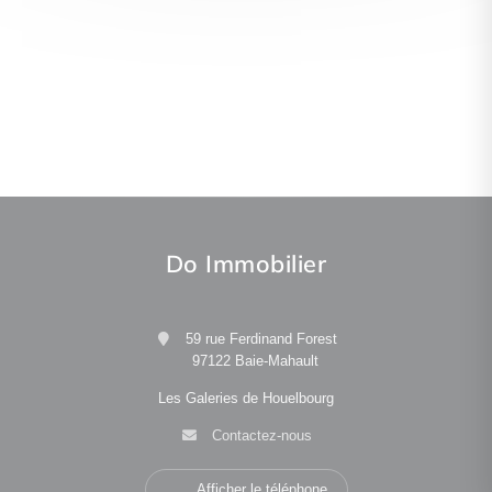
Do Immobilier
59 rue Ferdinand Forest
97122 Baie-Mahault
Les Galeries de Houelbourg
Contactez-nous
Afficher le téléphone