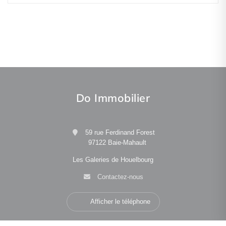
Do Immobilier
59 rue Ferdinand Forest
97122 Baie-Mahault
Les Galeries de Houelbourg
Contactez-nous
Afficher le téléphone