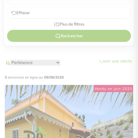
Effacer
Plus de filtres
Rechercher
Créer une alerte
3
annonces en ligne au
09/08/2026
Vendu en juin 2023