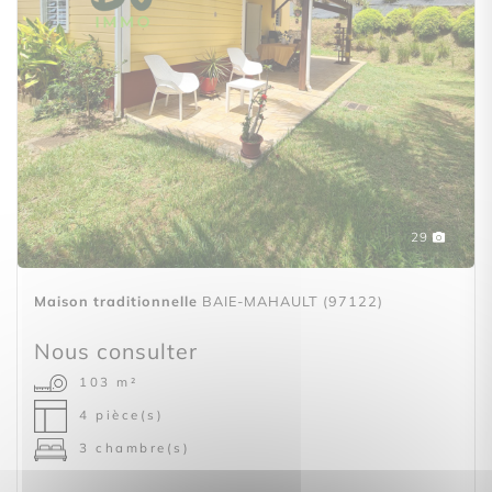
29
Maison traditionnelle
BAIE-MAHAULT (97122)
Nous consulter
103 m²
4 pièce(s)
3 chambre(s)