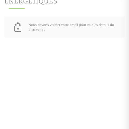
ÉNERGÉTIQUES
Nous devons vérifier votre email pour voir les détails du
bien vendu