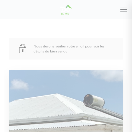
Nous devons vérifier votre email pour voir les
détails du bien vendu