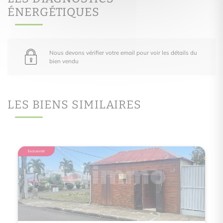
ÉNERGÉTIQUES
Nous devons vérifier votre email pour voir les détails du
bien vendu
LES BIENS SIMILAIRES
Exclusivité