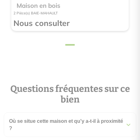
Maison en bois
2 Pièce(s) BAIE-MAHAULT
Nous consulter
Questions fréquentes sur ce
bien
Où se situe cette maison et qu'y a-t-il à proximité
?