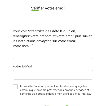
Vérifier votre email
Pour voir l'intégralité des détails du bien,
renseignez votre prénom et votre email puis suivez
les instructions envoyées sur votre email.
*
Votre nom :
*
Votre E-Mail :
La société Do Immo peut utiliser les données que je leur
communique pour me présenter des produits, services et
contenus qui correspondent à mon profil et à mes intérêts. *