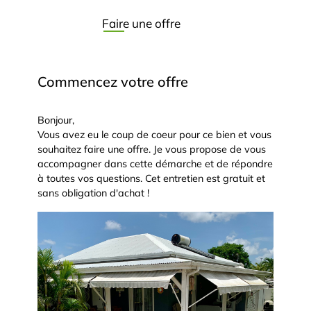
Faire une offre
Commencez votre offre
Bonjour,
Vous avez eu le coup de coeur pour ce bien et vous
souhaitez faire une offre. Je vous propose de vous
accompagner dans cette démarche et de répondre
à toutes vos questions. Cet entretien est gratuit et
sans obligation d'achat !