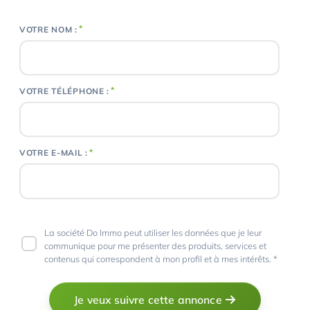
*
VOTRE NOM :
*
VOTRE TÉLÉPHONE :
*
VOTRE E-MAIL :
La société Do Immo peut utiliser les données que je leur
communique pour me présenter des produits, services et
contenus qui correspondent à mon profil et à mes intérêts. *
Je veux suivre cette annonce