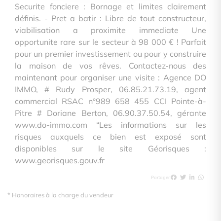
Securite fonciere : Bornage et limites clairement
définis. - Pret a batir : Libre de tout constructeur,
viabilisation a proximite immediate Une
opportunite rare sur le secteur à 98 000 € ! Parfait
pour un premier investissement ou pour y construire
la maison de vos rêves. Contactez-nous des
maintenant pour organiser une visite : Agence DO
IMMO, # Rudy Prosper, 06.85.21.73.19, agent
commercial RSAC n°989 658 455 CCI Pointe-à-
Pitre # Doriane Berton, 06.90.37.50.54, gérante
www.do-immo.com “Les informations sur les
risques auxquels ce bien est exposé sont
disponibles sur le site Géorisques :
www.georisques.gouv.fr
Partager
* Honoraires à la charge du vendeur