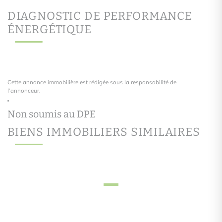
DIAGNOSTIC DE PERFORMANCE
ÉNERGÉTIQUE
Cette annonce immobilière est rédigée sous la responsabilité de
l’annonceur.
BIENS IMMOBILIERS SIMILAIRES