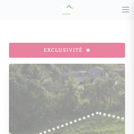
EXCLUSIVITÉ