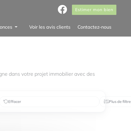
Estimer mon bien
onces
Voir les avis clients
Contactez-nous
ne dans votre projet immobilier avec des
Effacer
Plus de filtre