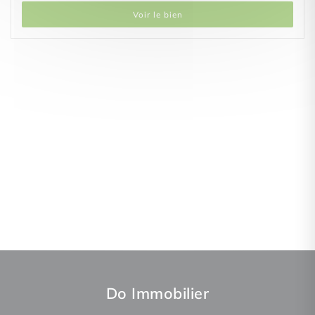
Voir le bien
Do Immobilier