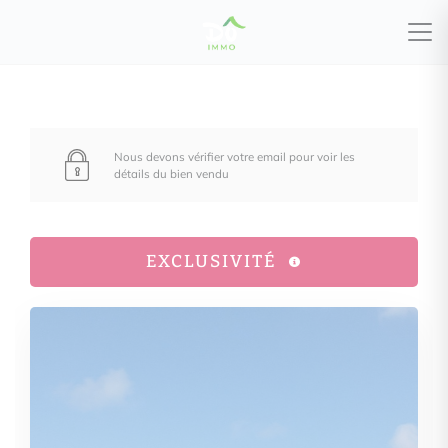
Nous devons vérifier votre email pour voir les
détails du bien vendu
EXCLUSIVITÉ