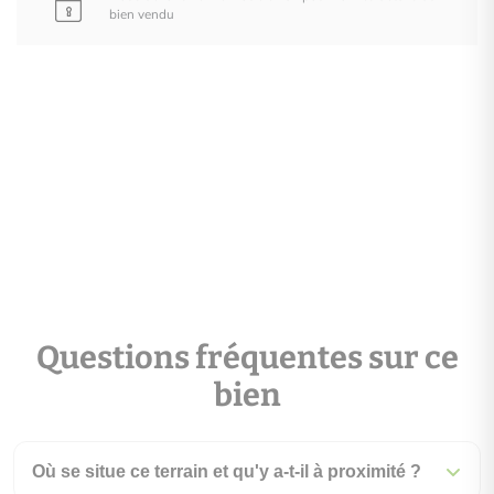
bien vendu
Questions fréquentes sur ce
bien
Où se situe ce terrain et qu'y a-t-il à proximité ?