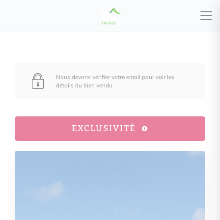
Nous devons vérifier votre email pour voir les
détails du bien vendu
EXCLUSIVITÉ