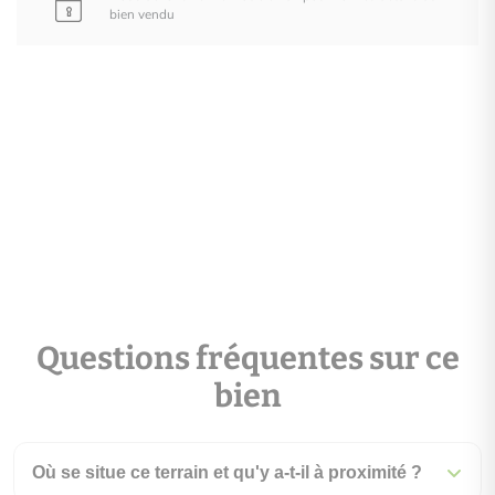
bien vendu
Questions fréquentes sur ce
bien
Où se situe ce terrain et qu'y a-t-il à proximité ?