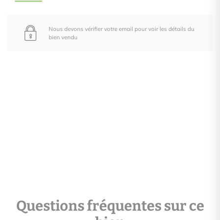
Nous devons vérifier votre email pour voir les détails du
bien vendu
Questions fréquentes sur ce