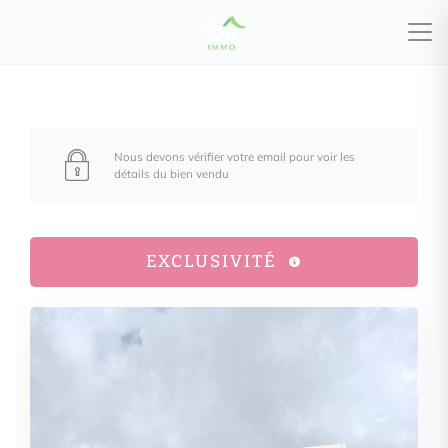
Nous devons vérifier votre email pour voir les
détails du bien vendu
EXCLUSIVITÉ