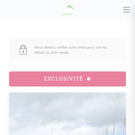
Nous devons vérifier votre email pour voir les
détails du bien vendu
EXCLUSIVITÉ