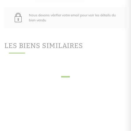
Nous devons vérifier votre email pour voir les détails du
bien vendu
LES BIENS SIMILAIRES