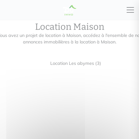
Location Maison
ous avez un projet de location à Maison, accédez à l'ensemble de n
annonces immobilières à la location à Maison.
Location Les abymes (3)