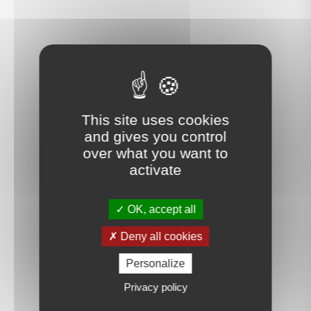
This site uses cookies
and gives you control
over what you want to
activate
OK, accept all
Deny all cookies
Personalize
Privacy policy