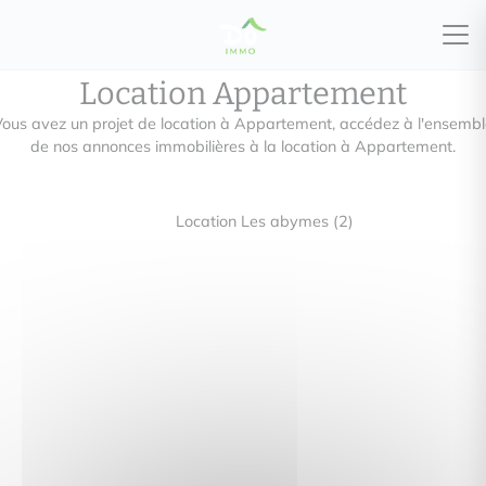
Location Appartement
ous avez un projet de location à Appartement, accédez à l'ensemb
de nos annonces immobilières à la location à Appartement.
Location Les abymes (2)