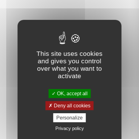
This site uses cookies
and gives you control
over what you want to
activate
OK, accept all
Deny all cookies
Personalize
Privacy policy